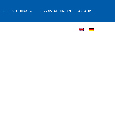
N
STUDIUM
VERANSTALTUNGEN
ANFAHRT