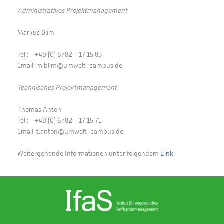
Administratives Projektmanagement
Markus Blim
Tel.: +49 (0) 6782 – 17 15 83
Email: m.blim@umwelt-campus.de
Technisches Projektmanagement
Thomas Anton
Tel.: +49 (0) 6782 – 17 15 71
Email: t.anton@umwelt-campus.de
Weitergehende Informationen unter folgendem
Link
.