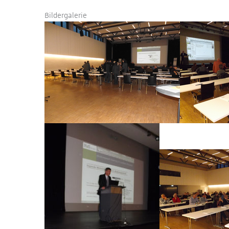
Bildergalerie