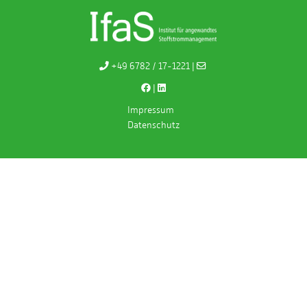
+49 6782 / 17-1221 |
|
Impressum
Datenschutz