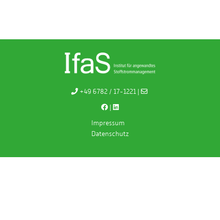
+49 6782 / 17-1221 |
|
Impressum
Datenschutz