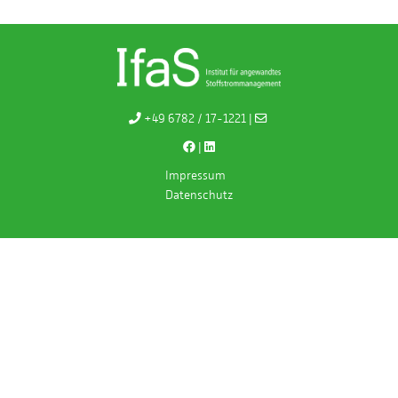
+49 6782 / 17-1221 |
|
Impressum
Datenschutz