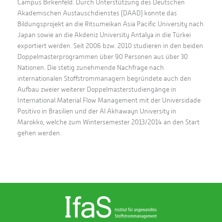
Campus Birkenfeld. Durch Unterstützung des Deutschen
Akademischen Austauschdienstes (DAAD) konnte das
Bildungsprojekt an die Ritsumeikan Asia Pacific University nach
Japan sowie an die Akdeniz University Antalya in die Türkei
exportiert werden. Seit 2006 bzw. 2010 studieren in den beiden
Doppelmasterprogrammen über 90 Personen aus über 30
Nationen. Die stetig zunehmende Nachfrage nach
internationalen Stoffstrommanagern begründete auch den
Aufbau zweier weiterer Doppelmasterstudiengänge in
International Material Flow Management mit der Universidade
Positivo in Brasilien und der Al Akhawayn University in
Marokko, welche zum Wintersemester 2013/2014 an den Start
gehen werden.