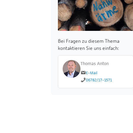
Bei Fragen zu diesem Thema
kontaktieren Sie uns einfach:
Thomas Anton
E-Mail
06782/17-1571