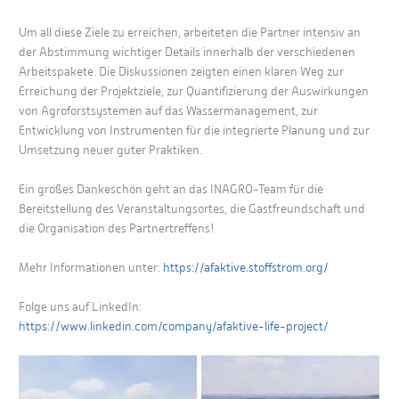
Um all diese Ziele zu erreichen, arbeiteten die Partner intensiv an
der Abstimmung wichtiger Details innerhalb der verschiedenen
Arbeitspakete. Die Diskussionen zeigten einen klaren Weg zur
Erreichung der Projektziele, zur Quantifizierung der Auswirkungen
von Agroforstsystemen auf das Wassermanagement, zur
Entwicklung von Instrumenten für die integrierte Planung und zur
Umsetzung neuer guter Praktiken.
Ein großes Dankeschön geht an das INAGRO-Team für die
Bereitstellung des Veranstaltungsortes, die Gastfreundschaft und
die Organisation des Partnertreffens!
Mehr Informationen unter:
https://afaktive.stoffstrom.org/
Folge uns auf LinkedIn:
https://www.linkedin.com/company/afaktive-life-project/