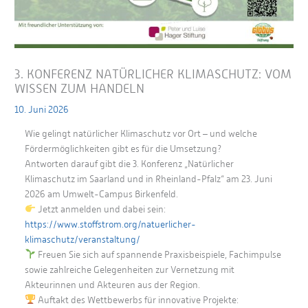
3. KONFERENZ NATÜRLICHER KLIMASCHUTZ: VOM
WISSEN ZUM HANDELN
10. Juni 2026
Wie gelingt natürlicher Klimaschutz vor Ort – und welche
Fördermöglichkeiten gibt es für die Umsetzung?
Antworten darauf gibt die 3. Konferenz „Natürlicher
Klimaschutz im Saarland und in Rheinland-Pfalz“ am 23. Juni
2026 am Umwelt-Campus Birkenfeld.
Jetzt anmelden und dabei sein:
https://www.stoffstrom.org/natuerlicher-
klimaschutz/veranstaltung/
Freuen Sie sich auf spannende Praxisbeispiele, Fachimpulse
sowie zahlreiche Gelegenheiten zur Vernetzung mit
Akteurinnen und Akteuren aus der Region.
Auftakt des Wettbewerbs für innovative Projekte: