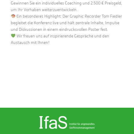
Gewinnen Sie ein individuelles Coaching und 2.500 € Preisgeld,
um Ihr Vorhaben weiterzuentwickeln.
Ein besonderes Highlight: Der Graphic Recorder Tom Fiedler
begleitet die Konferenz live und hält zentrale Inhalte, Impulse
und Diskussionen in einem eindrucksvollen Poster fest.
Wir freuen uns auf inspirierende Gespräche und den
Austausch mit Ihnen!