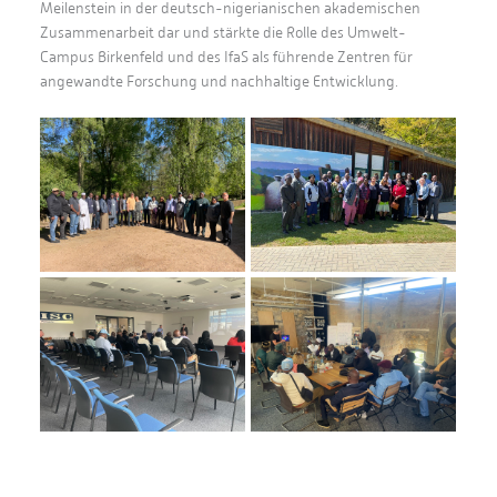
Meilenstein in der deutsch-nigerianischen akademischen
Zusammenarbeit dar und stärkte die Rolle des Umwelt-
Campus Birkenfeld und des IfaS als führende Zentren für
angewandte Forschung und nachhaltige Entwicklung.