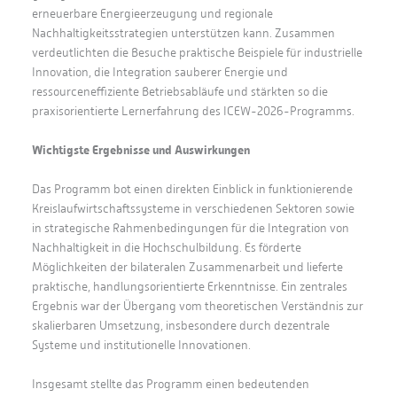
erneuerbare Energieerzeugung und regionale
Nachhaltigkeitsstrategien unterstützen kann. Zusammen
verdeutlichten die Besuche praktische Beispiele für industrielle
Innovation, die Integration sauberer Energie und
ressourceneffiziente Betriebsabläufe und stärkten so die
praxisorientierte Lernerfahrung des ICEW-2026-Programms.
Wichtigste Ergebnisse und Auswirkungen
Das Programm bot einen direkten Einblick in funktionierende
Kreislaufwirtschaftssysteme in verschiedenen Sektoren sowie
in strategische Rahmenbedingungen für die Integration von
Nachhaltigkeit in die Hochschulbildung. Es förderte
Möglichkeiten der bilateralen Zusammenarbeit und lieferte
praktische, handlungsorientierte Erkenntnisse. Ein zentrales
Ergebnis war der Übergang vom theoretischen Verständnis zur
skalierbaren Umsetzung, insbesondere durch dezentrale
Systeme und institutionelle Innovationen.
Insgesamt stellte das Programm einen bedeutenden