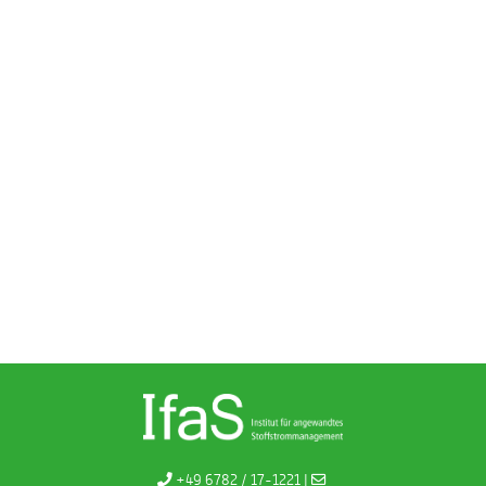
+49 6782 / 17-1221 |